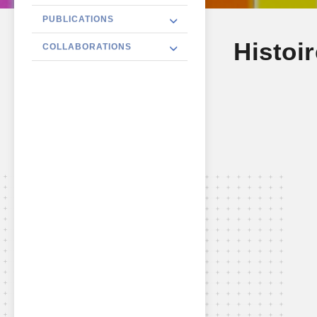
PUBLICATIONS
Histoi
COLLABORATIONS