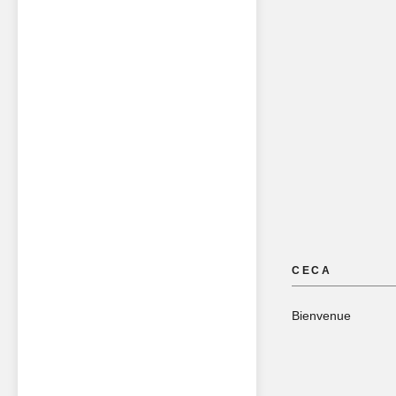
CECA
Bienvenue