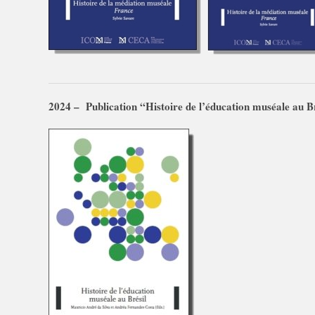
2024 – Publication “Histoire de l’éducation muséale au B