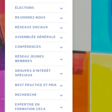
ÉLECTIONS
REJOIGNEZ-NOUS
RÉSEAUX SOCIAUX
ASSEMBLÉE GÉNÉRALE
CONFÉRENCES
RÉSEAU JEUNES
MEMBRES
GROUPES D’INTÉRÊT
SPÉCIAUX
BEST PRACTICE ET PRIX
RECHERCHE
EXPERTISE EN
FORMATION CECA