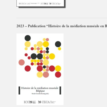
2023 – Publication “Histoire de la médiation muséale en 