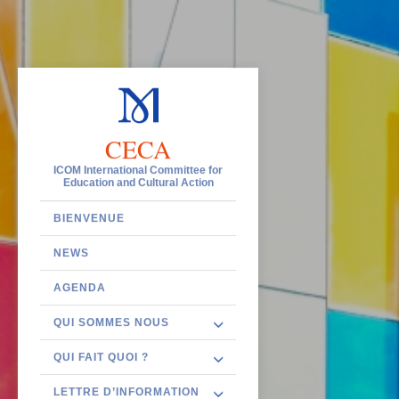
CECA
ICOM International Committee for
Education and Cultural Action
BIENVENUE
NEWS
AGENDA
QUI SOMMES NOUS
QUI FAIT QUOI ?
LETTRE D’INFORMATION