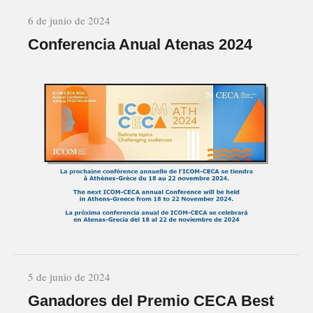
6 de junio de 2024
Conferencia Anual Atenas 2024
5 de junio de 2024
Ganadores del Premio CECA Best