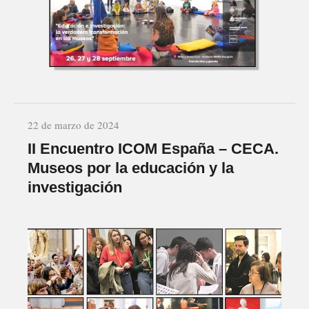
22 de marzo de 2024
II Encuentro ICOM España – CECA.
Museos por la educación y la
investigación