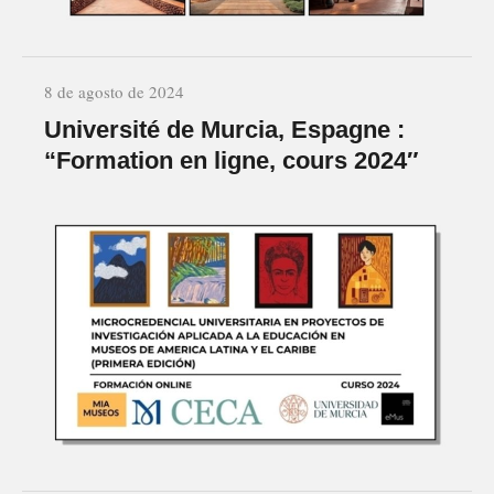
8 de agosto de 2024
Université de Murcia, Espagne :
“Formation en ligne, cours 2024″