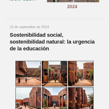
22 de septiembre de 2024
Sostenibilidad social,
sostenibilidad natural: la urgencia
de la educación