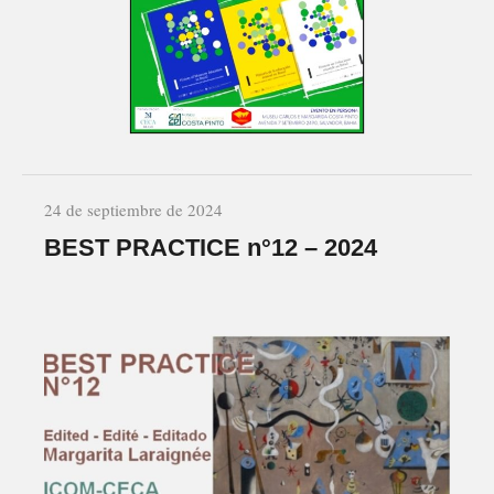
24 de septiembre de 2024
BEST PRACTICE n°12 – 2024