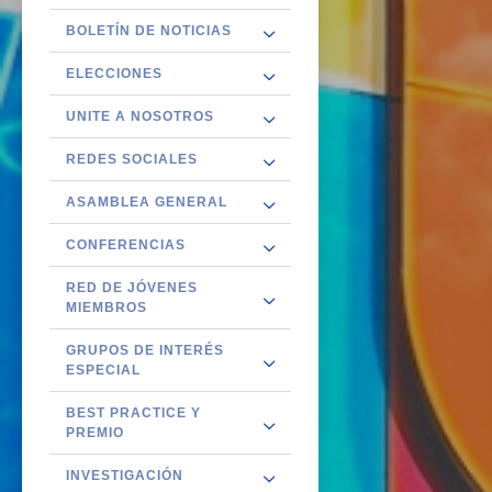
BOLETÍN DE NOTICIAS
ELECCIONES
UNITE A NOSOTROS
REDES SOCIALES
ASAMBLEA GENERAL
CONFERENCIAS
RED DE JÓVENES
MIEMBROS
GRUPOS DE INTERÉS
ESPECIAL
BEST PRACTICE Y
PREMIO
INVESTIGACIÓN