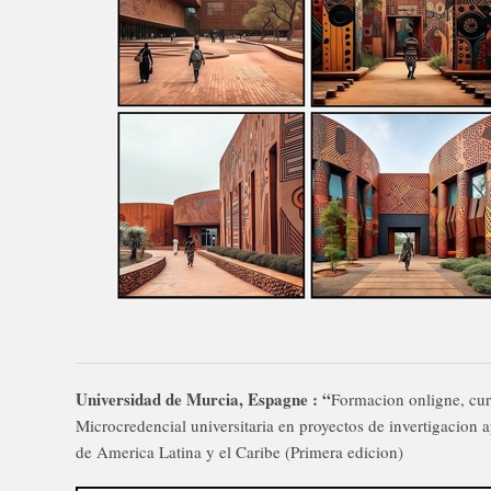
Universidad de Murcia, Espagne : “
Formacion onligne, cu
Microcredencial universitaria en proyectos de invertigacion 
de America Latina y el Caribe (Primera edicion)