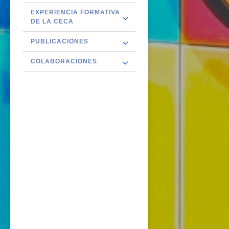
EXPERIENCIA FORMATIVA
DE LA CECA
PUBLICACIONES
COLABORACIONES