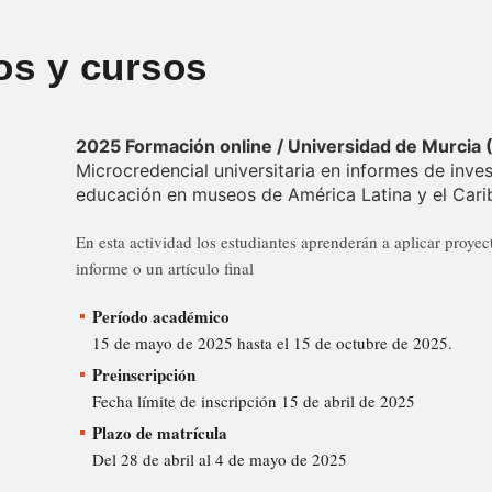
os y cursos
2025 Formación online / Universidad de Murci
Microcredencial universitaria en informes de inves
educación en museos de América Latina y el Cari
En esta actividad los estudiantes aprenderán a aplicar proyec
informe o un artículo final
Período académico
15 de mayo de 2025 hasta el 15 de octubre de 2025.
Preinscripción
Fecha límite de inscripción 15 de abril de 2025
Plazo de matrícula
Del 28 de abril al 4 de mayo de 2025