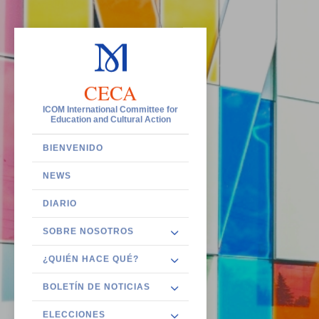
CECA
ICOM International Committee for
Education and Cultural Action
BIENVENIDO
NEWS
DIARIO
SOBRE NOSOTROS
¿QUIÉN HACE QUÉ?
BOLETÍN DE NOTICIAS
ELECCIONES