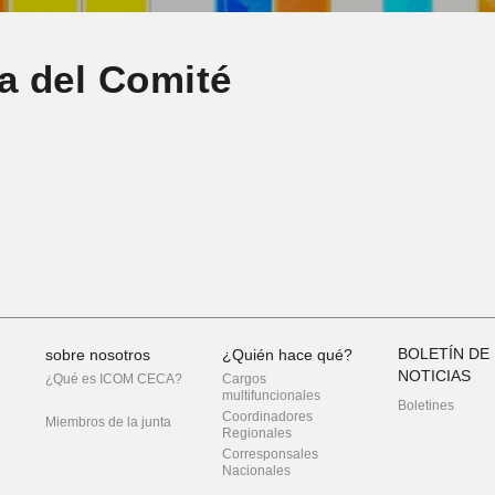
ia del Comité
BOLETÍN DE
sobre nosotros
¿Quién hace qué?
NOTICIAS
¿Qué es ICOM CECA?
Cargos
multifuncionales
Boletines
Coordinadores
Miembros de la junta
Regionales
Corresponsales
Nacionales