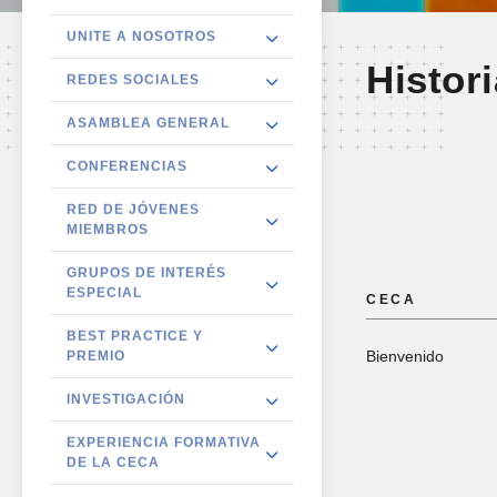
UNITE A NOSOTROS
Histor
REDES SOCIALES
ASAMBLEA GENERAL
CONFERENCIAS
RED DE JÓVENES
MIEMBROS
GRUPOS DE INTERÉS
ESPECIAL
CECA
BEST PRACTICE Y
PREMIO
Bienvenido
INVESTIGACIÓN
EXPERIENCIA FORMATIVA
DE LA CECA