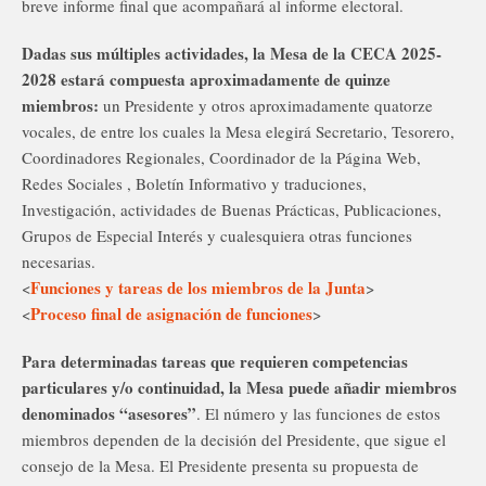
breve informe final que acompañará al informe electoral.
Dadas sus múltiples actividades, la Mesa de la CECA 2025-
2028 estará compuesta aproximadamente de quinze
miembros:
un Presidente y otros aproximadamente quatorze
vocales, de entre los cuales la Mesa elegirá Secretario, Tesorero,
Coordinadores Regionales, Coordinador de la Página Web,
Redes Sociales , Boletín Informativo y traduciones,
Investigación, actividades de Buenas Prácticas, Publicaciones,
Grupos de Especial Interés y cualesquiera otras funciones
necesarias.
Funciones y tareas de los miembros de la Junta
<
>
Proceso final de asignación de funciones
<
>
Para determinadas tareas que requieren competencias
particulares y/o continuidad, la Mesa puede añadir miembros
denominados “asesores”
. El número y las funciones de estos
miembros dependen de la decisión del Presidente, que sigue el
consejo de la Mesa. El Presidente presenta su propuesta de