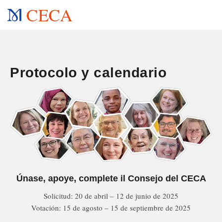
CECA
Protocolo y calendario
Únase, apoye, complete il Consejo del CECA
Solicitud: 20 de abril – 12 de junio de 2025
Votación: 15 de agosto – 15 de septiembre de 2025