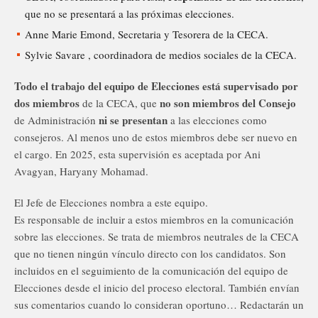
que no se presentará a las próximas elecciones.
Anne Marie Emond, Secretaria y Tesorera de la CECA.
Sylvie Savare , coordinadora de medios sociales de la CECA.
Todo el trabajo del equipo de Elecciones está supervisado por
dos miembros
no son miembros del Consejo
de la CECA, que
ni se presentan
de Administración
a las elecciones como
consejeros. Al menos uno de estos miembros debe ser nuevo en
el cargo. En 2025, esta supervisión es aceptada por Ani
Avagyan, Haryany Mohamad.
El Jefe de Elecciones nombra a este equipo.
Es responsable de incluir a estos miembros en la comunicación
sobre las elecciones. Se trata de miembros neutrales de la CECA
que no tienen ningún vínculo directo con los candidatos. Son
incluidos en el seguimiento de la comunicación del equipo de
Elecciones desde el inicio del proceso electoral. También envían
sus comentarios cuando lo consideran oportuno… Redactarán un