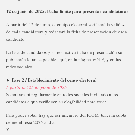
12 de junio de 2025: Fecha límite para presentar candidaturas
A partir del 12 de junio, el equipo electoral verificará la validez
de cada candidatura y redactará la ficha de presentación de cada
candidato.
La lista de candidatos y su respectiva ficha de presentación se
publicarán lo antes posible aquí, en la página VOTE, y en las
redes sociales.
► Fase 2 / Establecimiento del censo electoral
A partir del 25 de junio de 2025
Se anunciará regularmente en redes sociales invitando a los
candidatos a que verifiquen su elegibilidad para votar.
Para poder votar, hay que ser miembro del ICOM, tener la cuota
de membresía 2025 al día,
Y