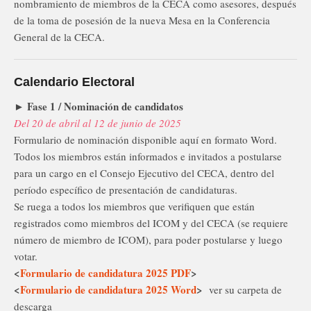
nombramiento de miembros de la CECA como asesores, después
de la toma de posesión de la nueva Mesa en la Conferencia
General de la CECA.
Calendario Electoral
► Fase 1 / Nominación de candidatos
Del 20 de abril al 12 de junio de 2025
Formulario de nominación disponible aquí en formato Word.
Todos los miembros están informados e invitados a postularse
para un cargo en el Consejo Ejecutivo del CECA, dentro del
período específico de presentación de candidaturas.
Se ruega a todos los miembros que verifiquen que están
registrados como miembros del ICOM y del CECA (se requiere
número de miembro de ICOM), para poder postularse y luego
votar.
<
Formulario de candidatura 2025 PDF
>
<
Formulario de candidatura 2025 Word
>
ver su carpeta de
descarga