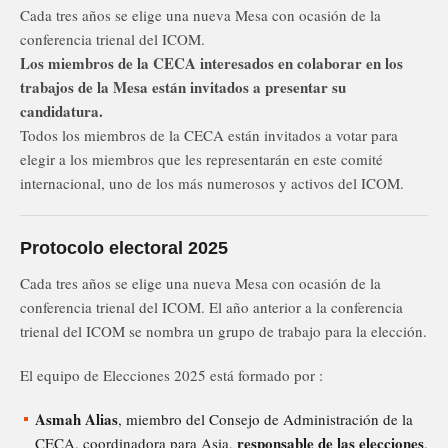
Cada tres años se elige una nueva Mesa con ocasión de la
conferencia trienal del ICOM.
Los miembros de la CECA interesados en colaborar en los
trabajos de la Mesa están invitados a presentar su
candidatura.
Todos los miembros de la CECA están invitados a votar para
elegir a los miembros que les representarán en este comité
internacional, uno de los más numerosos y activos del ICOM.
Protocolo electoral 2025
Cada tres años se elige una nueva Mesa con ocasión de la
conferencia trienal del ICOM. El año anterior a la conferencia
trienal del ICOM se nombra un grupo de trabajo para la elección.
El equipo de Elecciones 2025 está formado por :
Asmah Alias
, miembro del Consejo de Administración de la
responsable de las elecciones
CECA, coordinadora para Asia,
,