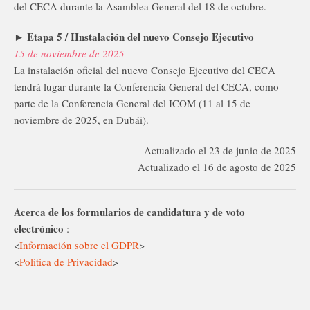
del CECA durante la Asamblea General del 18 de octubre.
► Etapa 5 / IInstalación del nuevo Consejo Ejecutivo
15 de noviembre de 2025
La instalación oficial del nuevo Consejo Ejecutivo del CECA
tendrá lugar durante la Conferencia General del CECA, como
parte de la Conferencia General del ICOM (11 al 15 de
noviembre de 2025, en Dubái).
Actualizado el 23 de junio de 2025
Actualizado el 16 de agosto de 2025
Acerca de los formularios de candidatura y de voto
electrónico
:
<
Información sobre el GDPR
>
<
Politica de Privacidad
>