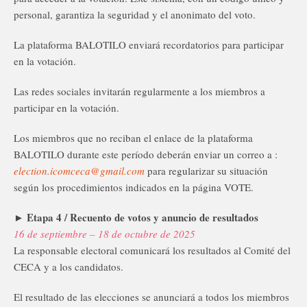
personal, garantiza la seguridad y el anonimato del voto.
La plataforma BALOTILO enviará recordatorios para participar
en la votación.
Las redes sociales invitarán regularmente a los miembros a
participar en la votación.
Los miembros que no reciban el enlace de la plataforma
BALOTILO durante este período deberán enviar un correo a :
election.icomceca@gmail.com
para regularizar su situación
según los procedimientos indicados en la página VOTE.
► Etapa 4 / Recuento de votos y anuncio de resultados
16 de septiembre – 18 de octubre de 2025
La responsable electoral comunicará los resultados al Comité del
CECA y a los candidatos.
El resultado de las elecciones se anunciará a todos los miembros